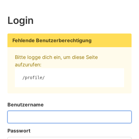
Login
Fehlende Benutzerberechtigung
Bitte logge dich ein, um diese Seite
aufzurufen:
/profile/
Benutzername
Passwort